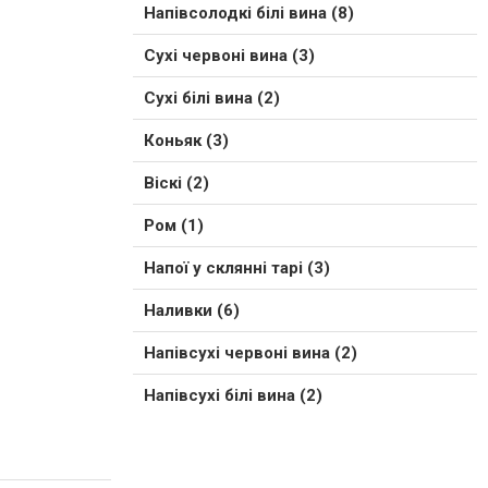
Напівсолодкі білі вина (8)
Сухі червоні вина (3)
Сухі білі вина (2)
Коньяк (3)
Віскі (2)
Ром (1)
Напої у склянні тарі (3)
Наливки (6)
Напівсухі червоні вина (2)
Напівсухі білі вина (2)