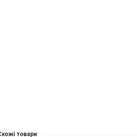
хожі товари