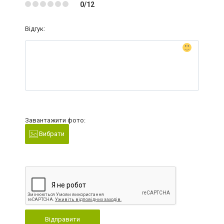
0/12
Відгук:
Завантажити фото:
Вибрати
Відправити