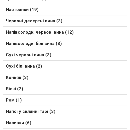
Настоянки (19)
Червоні десертні вина (3)
Напівсолодкі червоні вина (12)
Напівсолодкі білі вина (8)
Сухі червоні вина (3)
Сухі білі вина (2)
Коньяк (3)
Віскі (2)
Ром (1)
Напої у склянні тарі (3)
Наливки (6)