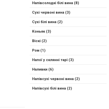
Напівсолодкі білі вина (8)
Сухі червоні вина (3)
Сухі білі вина (2)
Коньяк (3)
Віскі (2)
Ром (1)
Напої у склянні тарі (3)
Наливки (6)
Напівсухі червоні вина (2)
Напівсухі білі вина (2)