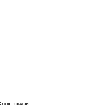
хожі товари