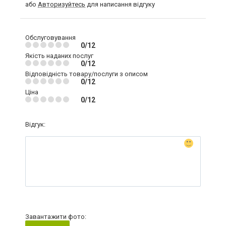
або
Авторизуйтесь
для написання відгуку
Обслуговування
0/12
Якість наданих послуг
0/12
Відповідність товару/послуги з описом
0/12
Ціна
0/12
Відгук:
Завантажити фото: