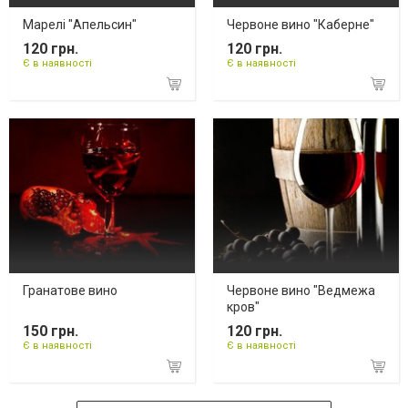
Марелі "Апельсин"
Червоне вино "Каберне"
120 грн.
120 грн.
Є в наявності
Є в наявності
Гранатове вино
Червоне вино "Ведмежа
кров"
150 грн.
120 грн.
Є в наявності
Є в наявності