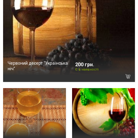
Червоний десерт "Українська
200 грн.
ніч"
Є в наявності